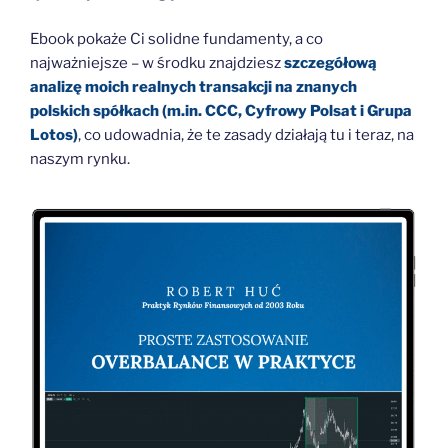
Ebook pokaże Ci solidne fundamenty, a co
najważniejsze – w środku znajdziesz
szczegółową
analizę moich realnych transakcji na znanych
polskich spółkach (m.in. CCC, Cyfrowy Polsat i Grupa
Lotos)
, co udowadnia, że te zasady działają tu i teraz, na
naszym rynku.