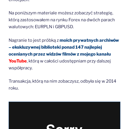
Na poniższym materiale możesz zobaczyć strategię,
którą zastosowałem na rynku Forex na dwóch parach
walutowych: EURPLN i GBPUSD.
Nagranie to jest próbką z
moich prywatnych archiwów
– ekskluzywnej biblioteki ponad 147 najlepiej
ocenianych przez widzów filmów z mojego kanału
YouTube
, którą w całości udostępniam przy dalszej
współpracy.
Transakcja, którą na nim zobaczysz, odbyła się w 2014
roku.