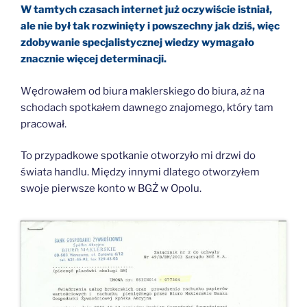
W tamtych czasach internet już oczywiście istniał,
ale nie był tak rozwinięty i powszechny jak dziś, więc
zdobywanie specjalistycznej wiedzy wymagało
znacznie więcej determinacji.
Wędrowałem od biura maklerskiego do biura, aż na
schodach spotkałem dawnego znajomego, który tam
pracował.
To przypadkowe spotkanie otworzyło mi drzwi do
świata handlu. Między innymi dlatego otworzyłem
swoje pierwsze konto w BGŻ w Opolu.