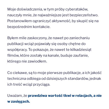
Moje doświadczenia, w tym próby cyberataków,
nauczyły mnie, że najważniejsze jest bezpieczeństwo.
Postanowiłem ograniczyć aktywność, by skupić się na
bezpośrednim kontakcie.
Byłem mile zaskoczony, że nawet po zaniechaniu
publikacji wciąż pojawiały się osoby chętne do
współpracy. To pokazuje, że nawet te kilkadziesiąt
filmów, które zostały na kanale, buduje zaufanie,
którego nie zawiodłem.
Co ciekawe, są to moje pierwsze publikacje, a ich jakość
techniczna odbiega od dzisiejszych standardów, jednak
ich treść wciąż przyciąga.
Uważam, że
prawdziwa wartość tkwi w relacjach, a nie
w zasięgach.