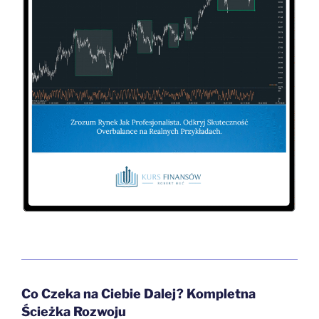
Co Czeka na Ciebie Dalej? Kompletna
Ścieżka Rozwoju