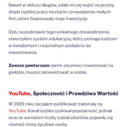
Nawet w obliczu długów, udało mi się wyjść na prostą,
dzięki ciężkiej pracy na etacie i prowadzeniu małych
firm, które finansowały moje inwestycje.
Dziś, na podstawie tego unikalnego doświadczenia,
stworzyłem system edukacyjny, który pomaga ludziom
w świadomym i racjonalnym podejściu do
inwestowania.
Zawsze powtarzam:
zanim zaczniesz inwestować na
giełdzie, musisz zainwestować w siebie.
YouTube
, Społeczność i Prawdziwa Wartość
W 2019 roku zacząłem publikować materiały na
YouTube
. Kanał szybko zyskiwał popularność, jednak
wraz ze wzrostem liczby subskrybentów, pojawiły się
również mniej życzliwe osoby.