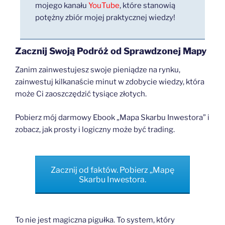
mojego kanału
YouTube
, które stanowią
potężny zbiór mojej praktycznej wiedzy!
Zacznij Swoją Podróż od Sprawdzonej Mapy
Zanim zainwestujesz swoje pieniądze na rynku,
zainwestuj kilkanaście minut w zdobycie wiedzy, która
może Ci zaoszczędzić tysiące złotych.
Pobierz mój darmowy Ebook „Mapa Skarbu Inwestora” i
zobacz, jak prosty i logiczny może być trading.
Zacznij od faktów. Pobierz „Mapę
Skarbu Inwestora.
To nie jest magiczna pigułka. To system, który