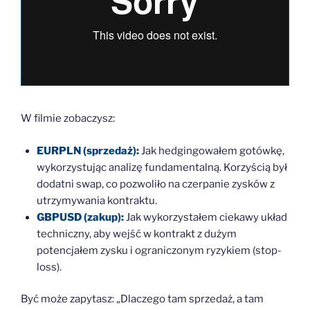
W filmie zobaczysz:
EURPLN (sprzedaż):
Jak hedgingowałem gotówkę,
wykorzystując analizę fundamentalną. Korzyścią był
dodatni swap, co pozwoliło na czerpanie zysków z
utrzymywania kontraktu.
GBPUSD (zakup):
Jak wykorzystałem ciekawy układ
techniczny, aby wejść w kontrakt z dużym
potencjałem zysku i ograniczonym ryzykiem (stop-
loss).
Być może zapytasz: „Dlaczego tam sprzedaż, a tam