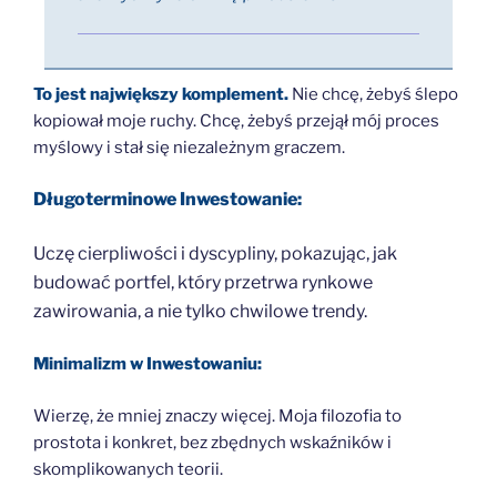
To jest największy komplement.
Nie chcę, żebyś ślepo
kopiował moje ruchy. Chcę, żebyś przejął mój proces
myślowy i stał się niezależnym graczem.
Długoterminowe
Inwestowanie:
Uczę cierpliwości i dyscypliny, pokazując, jak
budować portfel, który przetrwa rynkowe
zawirowania, a nie tylko chwilowe trendy.
Minimalizm w Inwestowaniu:
Wierzę, że mniej znaczy więcej. Moja filozofia to
prostota i konkret, bez zbędnych wskaźników i
skomplikowanych teorii.