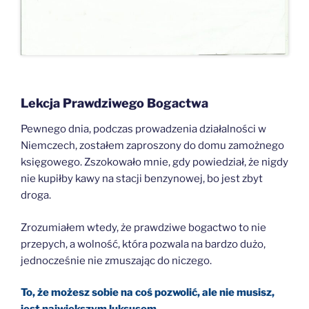
Lekcja Prawdziwego Bogactwa
Pewnego dnia, podczas prowadzenia działalności w
Niemczech, zostałem zaproszony do domu zamożnego
księgowego. Zszokowało mnie, gdy powiedział, że nigdy
nie kupiłby kawy na stacji benzynowej, bo jest zbyt
droga.
Zrozumiałem wtedy, że prawdziwe bogactwo to nie
przepych, a wolność, która pozwala na bardzo dużo,
jednocześnie nie zmuszając do niczego.
T
o, że możesz sobie na coś pozwolić, ale nie musisz,